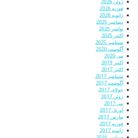
ژوئن 2026
فوریه 2026
ژانویه 2026
دسامبر 2025
نوامبر 2025
اکتبر 2025
سپتامبر 2025
آگوست 2020
می 2020
اکتبر 2019
اکتبر 2017
سپتامبر 2017
آگوست 2017
جولای 2017
ژوئن 2017
می 2017
آوریل 2017
مارس 2017
فوریه 2017
ژانویه 2017
دسامبر 2016