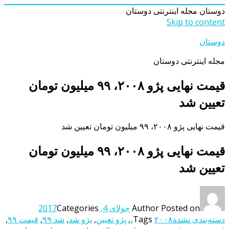
دوستان
مجله اینترنتی دوستان
Skip to content
دوستان
مجله اینترنتی دوستان
قیمت نهایی پژو ۲۰۰۸، ۹۹ میلیون تومان
تعیین شد
قیمت نهایی پژو ۲۰۰۸، ۹۹ میلیون تومان تعیین شد
قیمت نهایی پژو ۲۰۰۸، ۹۹ میلیون تومان
تعیین شد
Posted on
Author
جولای 4, 2017
Categories
دسته‌بندی نشده
۲۰۰۸،
Tags
,
پژو تعیین
,
پژو شد
,
شد ۹۹
,
قیمت ۹۹
,