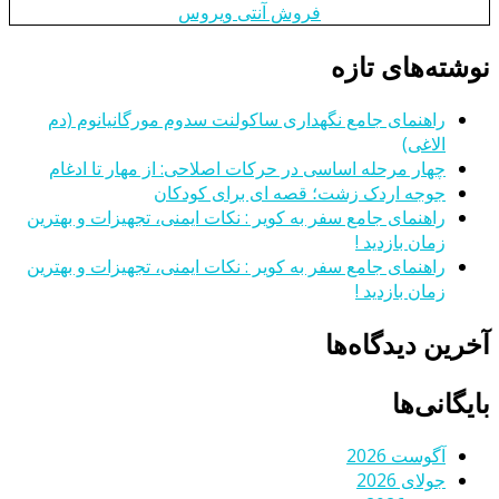
فروش آنتی ویروس
نوشته‌های تازه
راهنمای جامع نگهداری ساکولنت سدوم مورگانیانوم (دم
الاغی)
چهار مرحله اساسی در حرکات اصلاحی: از مهار تا ادغام
جوجه اردک زشت؛ قصه ای برای کودکان
راهنمای جامع سفر به کویر : نکات ایمنی، تجهیزات و بهترین
زمان بازدید !
راهنمای جامع سفر به کویر : نکات ایمنی، تجهیزات و بهترین
زمان بازدید !
آخرین دیدگاه‌ها
بایگانی‌ها
آگوست 2026
جولای 2026