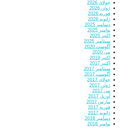
جولای 2026
ژوئن 2026
فوریه 2026
ژانویه 2026
دسامبر 2025
نوامبر 2025
اکتبر 2025
سپتامبر 2025
آگوست 2020
می 2020
اکتبر 2019
اکتبر 2017
سپتامبر 2017
آگوست 2017
جولای 2017
ژوئن 2017
می 2017
آوریل 2017
مارس 2017
فوریه 2017
ژانویه 2017
دسامبر 2016
نوامبر 2016