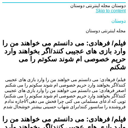
دوستان
مجله اینترنتی دوستان
Skip to content
دوستان
مجله اینترنتی دوستان
فیلم/ فرهادی: می دانستم می خواهند من را
وارد بازی های عجیبی کنند/اگر بخواهند وارد
حریم خصوصی ام شوند سکوتم را می
شکنم
فیلم/ فرهادی: می دانستم می خواهند من را وارد بازی های عجیبی
کنند/اگر بخواهند وارد حریم خصوصی ام شوند سکوتم را می شکنم
اصغر فرهادی: می دانستم می خواهند من را وارد بازی های عجیبی
کنند/اگر بخواهند وارد حریم خصوصی ام شوند سکوتم را می شکنم/
تویی که ادعای مسلمانی می کنی چرا فحش می دهی؟/اجازه ندادم
فروشنده را سانسور کنند/برای شهاب حسینی بیشتر خوشحال شدم
فیلم/ فرهادی: می دانستم می خواهند من را
وارد بازی های عجیبی کنند/اگر بخواهند وارد