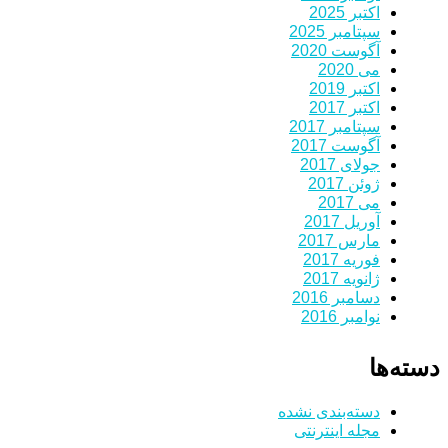
اکتبر 2025
سپتامبر 2025
آگوست 2020
می 2020
اکتبر 2019
اکتبر 2017
سپتامبر 2017
آگوست 2017
جولای 2017
ژوئن 2017
می 2017
آوریل 2017
مارس 2017
فوریه 2017
ژانویه 2017
دسامبر 2016
نوامبر 2016
دسته‌ها
دسته‌بندی نشده
مجله اینترنتی