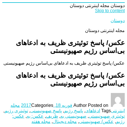
دوستان
مجله اینترنتی دوستان
Skip to content
دوستان
مجله اینترنتی دوستان
عکس/ پاسخ توئیتری ظریف به ادعاهای
بی‌اساس رژیم صهیونیستی
عکس/ پاسخ توئیتری ظریف به ادعاهای بی‌اساس رژیم صهیونیستی
عکس/ پاسخ توئیتری ظریف به ادعاهای
بی‌اساس رژیم صهیونیستی
Posted on
Author
فوریه 18, 2017
Categories
مجله
اینترنتی
Tags
ادعاهای
,
پاسخ رژیم
,
پاسخ صهیونیستی
,
توئیتری رژیم
,
توئیتری صهیونیستی
,
صهیونیستی به
,
ظریف
,
عکس: به
,
عکس:
رژیم
,
عکس/ صهیونیستی
,
مجله دیجیتال
,
مجله هفته