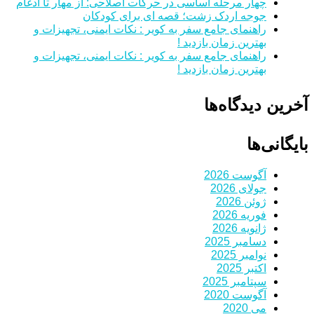
چهار مرحله اساسی در حرکات اصلاحی: از مهار تا ادغام
جوجه اردک زشت؛ قصه ای برای کودکان
راهنمای جامع سفر به کویر : نکات ایمنی، تجهیزات و
بهترین زمان بازدید !
راهنمای جامع سفر به کویر : نکات ایمنی، تجهیزات و
بهترین زمان بازدید !
آخرین دیدگاه‌ها
بایگانی‌ها
آگوست 2026
جولای 2026
ژوئن 2026
فوریه 2026
ژانویه 2026
دسامبر 2025
نوامبر 2025
اکتبر 2025
سپتامبر 2025
آگوست 2020
می 2020