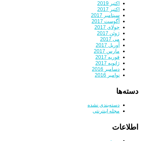
اکتبر 2019
اکتبر 2017
سپتامبر 2017
آگوست 2017
جولای 2017
ژوئن 2017
می 2017
آوریل 2017
مارس 2017
فوریه 2017
ژانویه 2017
دسامبر 2016
نوامبر 2016
دسته‌ها
دسته‌بندی نشده
مجله اینترنتی
اطلاعات
ورود