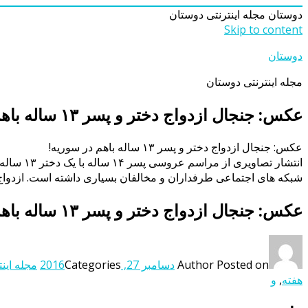
دوستان
مجله اینترنتی دوستان
Skip to content
دوستان
مجله اینترنتی دوستان
عکس: جنجال ازدواج دختر و پسر ۱۳ ساله باهم در سوریه!
عکس: جنجال ازدواج دختر و پسر ۱۳ ساله باهم در سوریه!
انتشار 
شبکه های اجتماعی طرفداران و مخالفان بسیاری داشته است. ازدواج 
عکس: جنجال ازدواج دختر و پسر ۱۳ ساله باهم در سوریه!
Posted on
Author
دسامبر 27, 2016
Categories
مجله اینت
هفته
,
و