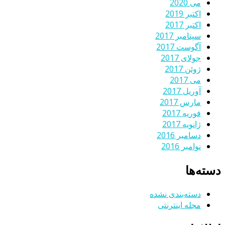
می 2020
اکتبر 2019
اکتبر 2017
سپتامبر 2017
آگوست 2017
جولای 2017
ژوئن 2017
می 2017
آوریل 2017
مارس 2017
فوریه 2017
ژانویه 2017
دسامبر 2016
نوامبر 2016
دسته‌ها
دسته‌بندی نشده
مجله اینترنتی