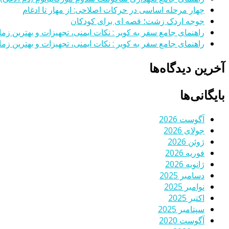
چهار مرحله اساسی در حرکات اصلاحی: از مهار تا ادغام
جوجه اردک زشت؛ قصه ای برای کودکان
راهنمای جامع سفر به کویر : نکات ایمنی، تجهیزات و بهترین زمان
راهنمای جامع سفر به کویر : نکات ایمنی، تجهیزات و بهترین زمان
آخرین دیدگاه‌ها
بایگانی‌ها
آگوست 2026
جولای 2026
ژوئن 2026
فوریه 2026
ژانویه 2026
دسامبر 2025
نوامبر 2025
اکتبر 2025
سپتامبر 2025
آگوست 2020