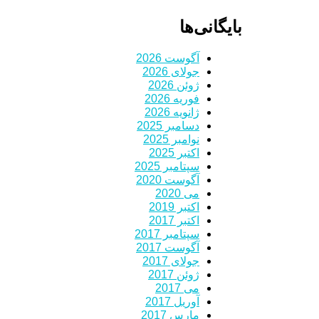
بایگانی‌ها
آگوست 2026
جولای 2026
ژوئن 2026
فوریه 2026
ژانویه 2026
دسامبر 2025
نوامبر 2025
اکتبر 2025
سپتامبر 2025
آگوست 2020
می 2020
اکتبر 2019
اکتبر 2017
سپتامبر 2017
آگوست 2017
جولای 2017
ژوئن 2017
می 2017
آوریل 2017
مارس 2017