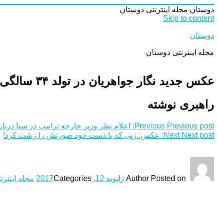
دوستان
مجله اینترنتی دوستان
Skip to content
دوستان
مجله اینترنتی دوستان
عکس جدید نگار جواهریان در تولد ۳۴ سالگی اش
راهبری نوشته
Previous post:
Previous
اعلام نظر وزیر خارجه ترامپ در سنا درباره
Next post:
Next
عکس: زنی که با دست خود صورتش را زشت کرد!
Posted on
Author
ژانویه 12, 2017
Categories
مجله اینترن