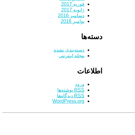
فوریه 2017
ژانویه 2017
دسامبر 2016
نوامبر 2016
دسته‌ها
دسته‌بندی نشده
مجله اینترنتی
اطلاعات
ورود
RSS
نوشته‌ها
RSS
دیدگاه‌ها
WordPress.org