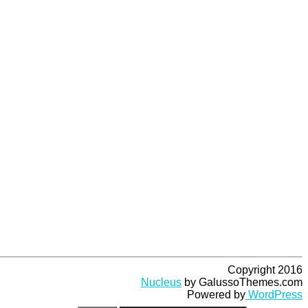
Copyright 2016
Nucleus
by GalussoThemes.com
Powered by
WordPress