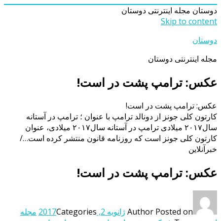
دوستان
مجله اینترنتی دوستان
Skip to content
دوستان
مجله اینترنتی دوستان
عکس: ترامپ پشت در است!
عکس: ترامپ پشت در است!
کارتون کلی جونز از دونالد ترامپ با عنوان ؛ ترامپ در آستانه
سال۲۰۱۷ میلادی ترامپ در آستانه سال۲۰۱۷ میلادی، عنوان
کارتون کلی جونز است که روزنامه قانون منتشر کرده است…/
خبرآنلاین
عکس: ترامپ پشت در است!
Posted on
Author
ژانویه 2, 2017
Categories
مجله