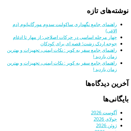
نوشته‌های تازه
راهنمای جامع نگهداری ساکولنت سدوم مورگانیانوم (دم
الاغی)
چهار مرحله اساسی در حرکات اصلاحی: از مهار تا ادغام
جوجه اردک زشت؛ قصه ای برای کودکان
راهنمای جامع سفر به کویر : نکات ایمنی، تجهیزات و بهترین
زمان بازدید !
راهنمای جامع سفر به کویر : نکات ایمنی، تجهیزات و بهترین
زمان بازدید !
آخرین دیدگاه‌ها
بایگانی‌ها
آگوست 2026
جولای 2026
ژوئن 2026