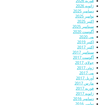
فوریه 2026
ژانویه 2026
دسامبر 2025
نوامبر 2025
اکتبر 2025
سپتامبر 2025
آگوست 2020
می 2020
اکتبر 2019
اکتبر 2017
سپتامبر 2017
آگوست 2017
جولای 2017
ژوئن 2017
می 2017
آوریل 2017
مارس 2017
فوریه 2017
ژانویه 2017
دسامبر 2016
نوامبر 2016