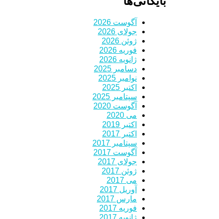
بایگانی‌ها
آگوست 2026
جولای 2026
ژوئن 2026
فوریه 2026
ژانویه 2026
دسامبر 2025
نوامبر 2025
اکتبر 2025
سپتامبر 2025
آگوست 2020
می 2020
اکتبر 2019
اکتبر 2017
سپتامبر 2017
آگوست 2017
جولای 2017
ژوئن 2017
می 2017
آوریل 2017
مارس 2017
فوریه 2017
ژانویه 2017