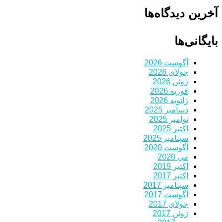
آخرین دیدگاه‌ها
بایگانی‌ها
آگوست 2026
جولای 2026
ژوئن 2026
فوریه 2026
ژانویه 2026
دسامبر 2025
نوامبر 2025
اکتبر 2025
سپتامبر 2025
آگوست 2020
می 2020
اکتبر 2019
اکتبر 2017
سپتامبر 2017
آگوست 2017
جولای 2017
ژوئن 2017