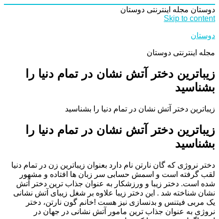
دوستان
مجله اینترنتی دوستان
Skip to content
دوستان
مجله اینترنتی دوستان
زیباترین دختر آتش نشان در تمام دنیا را
بشناسید
زیباترین دختر آتش نشان در تمام دنیا را بشناسید
زیباترین دختر آتش نشان در تمام دنیا را
بشناسید
دختر نروژی که گان نارتن نام دارد بعنوان زیباترین زن در تمام دنیا
لقب گرفته است و اسمش حسابی سر زبان ها افتاده و مشهور
شده است. دختر زیبا و ورزشکار به عنوان جذاب ترین دختر آتش
نشان شناخته شد . این دختر زیبا علاوه بر شغل زیبای آتش نشانی
یک مربی فیتنس و بدنسازی نیز هست !خانم گون نارتن، دختر
نروژی به عنوان جذاب ترین مامور آتش نشانی در جهان در