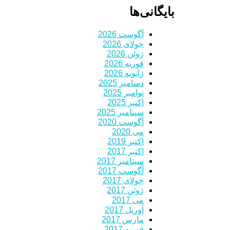
بایگانی‌ها
آگوست 2026
جولای 2026
ژوئن 2026
فوریه 2026
ژانویه 2026
دسامبر 2025
نوامبر 2025
اکتبر 2025
سپتامبر 2025
آگوست 2020
می 2020
اکتبر 2019
اکتبر 2017
سپتامبر 2017
آگوست 2017
جولای 2017
ژوئن 2017
می 2017
آوریل 2017
مارس 2017
فوریه 2017