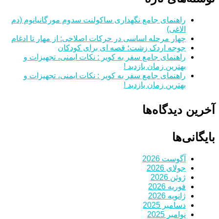
راهنمای جامع نگهداری ساکولنت سدوم مورگانیانوم (دم
الاغی)
چهار مرحله اساسی در حرکات اصلاحی: از مهار تا ادغام
جوجه اردک زشت؛ قصه ای برای کودکان
راهنمای جامع سفر به کویر : نکات ایمنی، تجهیزات و
بهترین زمان بازدید !
راهنمای جامع سفر به کویر : نکات ایمنی، تجهیزات و
بهترین زمان بازدید !
آخرین دیدگاه‌ها
بایگانی‌ها
آگوست 2026
جولای 2026
ژوئن 2026
فوریه 2026
ژانویه 2026
دسامبر 2025
نوامبر 2025