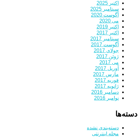
اکتبر 2025
سپتامبر 2025
آگوست 2020
می 2020
اکتبر 2019
اکتبر 2017
سپتامبر 2017
آگوست 2017
جولای 2017
ژوئن 2017
می 2017
آوریل 2017
مارس 2017
فوریه 2017
ژانویه 2017
دسامبر 2016
نوامبر 2016
دسته‌ها
دسته‌بندی نشده
مجله اینترنتی