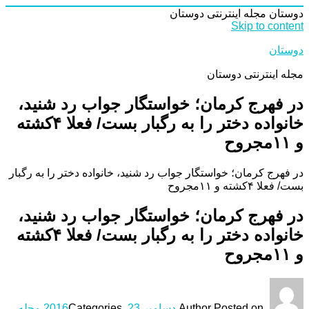
دوستان
مجله اینترنتی دوستان
Skip to content
دوستان
مجله اینترنتی دوستان
در فهرج کرمان؛ خواستگار جواب رد شنید،
خانواده دختر را به رگبار بست/ فعلا ۴کشته
و ۱۱مجروح
در فهرج کرمان؛ خواستگار جواب رد شنید، خانواده دختر را به رگبار
بست/ فعلا ۴کشته و ۱۱مجروح
در فهرج کرمان؛ خواستگار جواب رد شنید،
خانواده دختر را به رگبار بست/ فعلا ۴کشته
و ۱۱مجروح
Posted on
Author
دسامبر 23, 2016
Categories
مجله