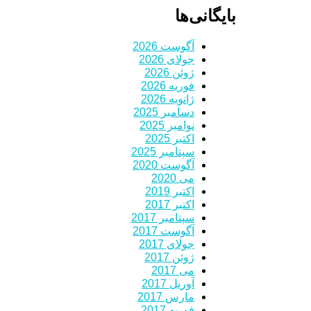
بایگانی‌ها
آگوست 2026
جولای 2026
ژوئن 2026
فوریه 2026
ژانویه 2026
دسامبر 2025
نوامبر 2025
اکتبر 2025
سپتامبر 2025
آگوست 2020
می 2020
اکتبر 2019
اکتبر 2017
سپتامبر 2017
آگوست 2017
جولای 2017
ژوئن 2017
می 2017
آوریل 2017
مارس 2017
فوریه 2017