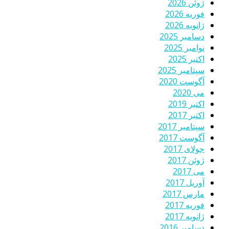
ژوئن 2026
فوریه 2026
ژانویه 2026
دسامبر 2025
نوامبر 2025
اکتبر 2025
سپتامبر 2025
آگوست 2020
می 2020
اکتبر 2019
اکتبر 2017
سپتامبر 2017
آگوست 2017
جولای 2017
ژوئن 2017
می 2017
آوریل 2017
مارس 2017
فوریه 2017
ژانویه 2017
دسامبر 2016