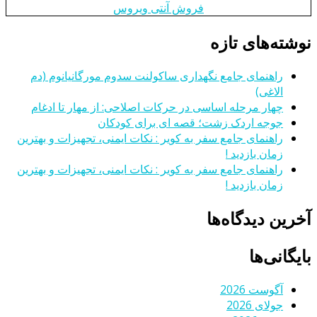
فروش آنتی ویروس
نوشته‌های تازه
راهنمای جامع نگهداری ساکولنت سدوم مورگانیانوم (دم
الاغی)
چهار مرحله اساسی در حرکات اصلاحی: از مهار تا ادغام
جوجه اردک زشت؛ قصه ای برای کودکان
راهنمای جامع سفر به کویر : نکات ایمنی، تجهیزات و بهترین
زمان بازدید !
راهنمای جامع سفر به کویر : نکات ایمنی، تجهیزات و بهترین
زمان بازدید !
آخرین دیدگاه‌ها
بایگانی‌ها
آگوست 2026
جولای 2026