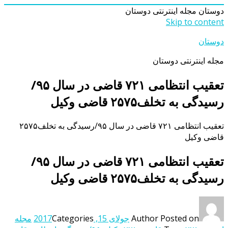
دوستان
مجله اینترنتی دوستان
Skip to content
دوستان
مجله اینترنتی دوستان
تعقیب انتظامی ۷۲۱ قاضی در سال ۹۵/
رسیدگی به تخلف۲۵۷۵ قاضی وکیل
تعقیب انتظامی ۷۲۱ قاضی در سال ۹۵/رسیدگی به تخلف۲۵۷۵
قاضی وکیل
تعقیب انتظامی ۷۲۱ قاضی در سال ۹۵/
رسیدگی به تخلف۲۵۷۵ قاضی وکیل
Posted on
Author
جولای 15, 2017
Categories
مجله