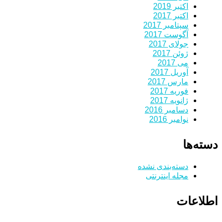
اکتبر 2019
اکتبر 2017
سپتامبر 2017
آگوست 2017
جولای 2017
ژوئن 2017
می 2017
آوریل 2017
مارس 2017
فوریه 2017
ژانویه 2017
دسامبر 2016
نوامبر 2016
دسته‌ها
دسته‌بندی نشده
مجله اینترنتی
اطلاعات