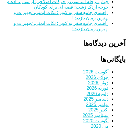
چهار مرحله اساسی در حرکات اصلاحی: از مهار تا ادغام
جوجه اردک زشت؛ قصه ای برای کودکان
راهنمای جامع سفر به کویر : نکات ایمنی، تجهیزات و
بهترین زمان بازدید !
راهنمای جامع سفر به کویر : نکات ایمنی، تجهیزات و
بهترین زمان بازدید !
آخرین دیدگاه‌ها
بایگانی‌ها
آگوست 2026
جولای 2026
ژوئن 2026
فوریه 2026
ژانویه 2026
دسامبر 2025
نوامبر 2025
اکتبر 2025
سپتامبر 2025
آگوست 2020
می 2020