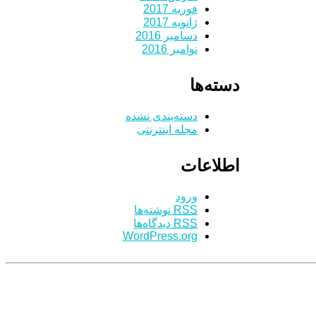
فوریه 2017
ژانویه 2017
دسامبر 2016
نوامبر 2016
دسته‌ها
دسته‌بندی نشده
مجله اینترنتی
اطلاعات
ورود
RSS
نوشته‌ها
RSS
دیدگاه‌ها
WordPress.org