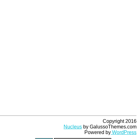
Copyright 2016
Nucleus
by GalussoThemes.com
Powered by
WordPress