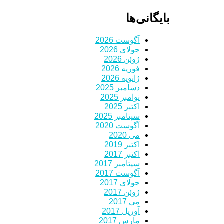
بایگانی‌ها
آگوست 2026
جولای 2026
ژوئن 2026
فوریه 2026
ژانویه 2026
دسامبر 2025
نوامبر 2025
اکتبر 2025
سپتامبر 2025
آگوست 2020
می 2020
اکتبر 2019
اکتبر 2017
سپتامبر 2017
آگوست 2017
جولای 2017
ژوئن 2017
می 2017
آوریل 2017
مارس 2017