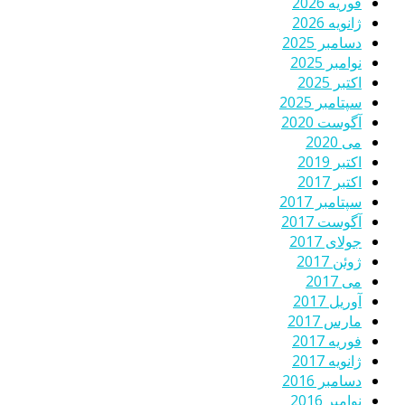
فوریه 2026
ژانویه 2026
دسامبر 2025
نوامبر 2025
اکتبر 2025
سپتامبر 2025
آگوست 2020
می 2020
اکتبر 2019
اکتبر 2017
سپتامبر 2017
آگوست 2017
جولای 2017
ژوئن 2017
می 2017
آوریل 2017
مارس 2017
فوریه 2017
ژانویه 2017
دسامبر 2016
نوامبر 2016