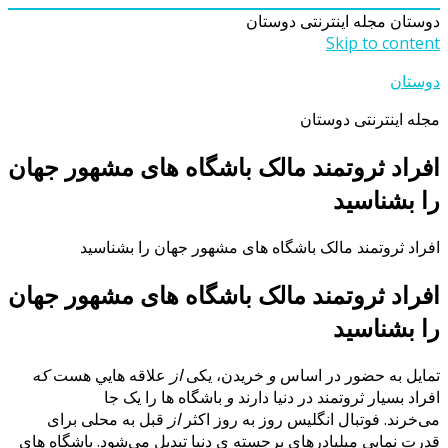
دوستان
مجله اینترنتی دوستان
Skip to content
دوستان
مجله اینترنتی دوستان
افراد ثروتمند مالک باشگاه های مشهور جهان
را بشناسید
افراد ثروتمند مالک باشگاه های مشهور جهان را بشناسید
افراد ثروتمند مالک باشگاه های مشهور جهان
را بشناسید
تمایل به حضور در اساس
و
خریدن، یکی
از
علاقه هایي هست
که
افراد بسیار ثروتمند در دنیا دارند
و
باشگاه ها را یک جا
می‌خرند. فوتبال انگلیس روز به روز اکثر
از
قبل به محلی برای
قدرت نمایی میلیادرهای برجسته ي دنیا تبدیل می‌شود. باشگاه هاي