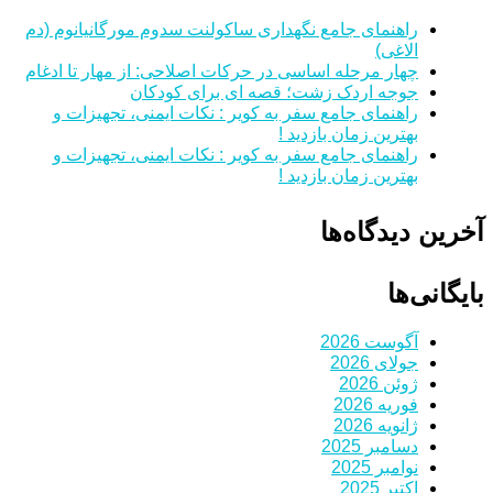
راهنمای جامع نگهداری ساکولنت سدوم مورگانیانوم (دم
الاغی)
چهار مرحله اساسی در حرکات اصلاحی: از مهار تا ادغام
جوجه اردک زشت؛ قصه ای برای کودکان
راهنمای جامع سفر به کویر : نکات ایمنی، تجهیزات و
بهترین زمان بازدید !
راهنمای جامع سفر به کویر : نکات ایمنی، تجهیزات و
بهترین زمان بازدید !
آخرین دیدگاه‌ها
بایگانی‌ها
آگوست 2026
جولای 2026
ژوئن 2026
فوریه 2026
ژانویه 2026
دسامبر 2025
نوامبر 2025
اکتبر 2025