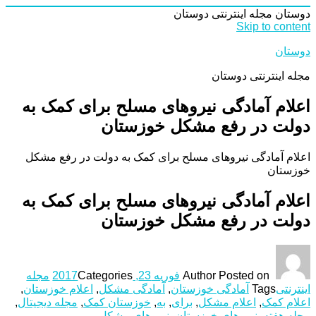
دوستان
مجله اینترنتی دوستان
Skip to content
دوستان
مجله اینترنتی دوستان
اعلام آمادگی نیروهای مسلح برای کمک به
دولت در رفع مشکل خوزستان
اعلام آمادگی نیروهای مسلح برای کمک به دولت در رفع مشکل
خوزستان
اعلام آمادگی نیروهای مسلح برای کمک به
دولت در رفع مشکل خوزستان
Posted on
Author
فوریه 23, 2017
Categories
مجله
اینترنتی
Tags
آمادگی خوزستان
,
آمادگی مشکل
,
اعلام خوزستان
,
اعلام کمک
,
اعلام مشکل
,
برای
,
به
,
خوزستان کمک
,
مجله دیجیتال
,
مجله هفته
,
نیروهای خوزستان
,
نیروهای مشکل