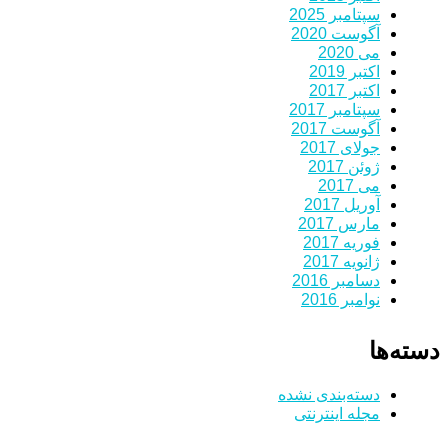
سپتامبر 2025
آگوست 2020
می 2020
اکتبر 2019
اکتبر 2017
سپتامبر 2017
آگوست 2017
جولای 2017
ژوئن 2017
می 2017
آوریل 2017
مارس 2017
فوریه 2017
ژانویه 2017
دسامبر 2016
نوامبر 2016
دسته‌ها
دسته‌بندی نشده
مجله اینترنتی