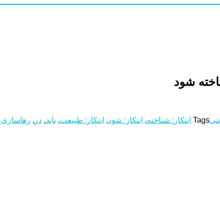
اخته شود
نتی
Tags
ابتکار: شناخته
,
ابتکار: شود
,
ابتکار: طبیعت
,
باید
,
در
,
رهاسازی 