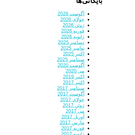
بایگانی‌ها
آگوست 2026
جولای 2026
ژوئن 2026
فوریه 2026
ژانویه 2026
دسامبر 2025
نوامبر 2025
اکتبر 2025
سپتامبر 2025
آگوست 2020
می 2020
اکتبر 2019
اکتبر 2017
سپتامبر 2017
آگوست 2017
جولای 2017
ژوئن 2017
می 2017
آوریل 2017
مارس 2017
فوریه 2017
ژانویه 2017