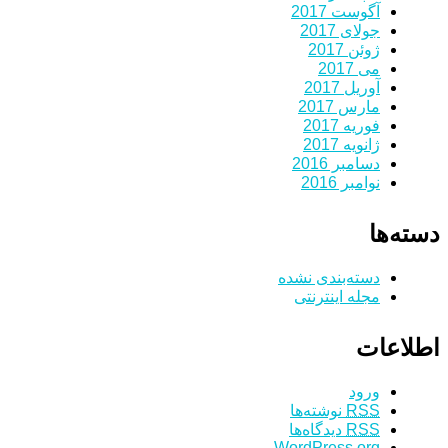
آگوست 2017
جولای 2017
ژوئن 2017
می 2017
آوریل 2017
مارس 2017
فوریه 2017
ژانویه 2017
دسامبر 2016
نوامبر 2016
دسته‌ها
دسته‌بندی نشده
مجله اینترنتی
اطلاعات
ورود
RSS
نوشته‌ها
RSS
دیدگاه‌ها
WordPress.org