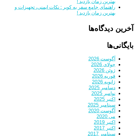
بهترین زمان بازدید !
راهنمای جامع سفر به کویر : نکات ایمنی، تجهیزات و
بهترین زمان بازدید !
آخرین دیدگاه‌ها
بایگانی‌ها
آگوست 2026
جولای 2026
ژوئن 2026
فوریه 2026
ژانویه 2026
دسامبر 2025
نوامبر 2025
اکتبر 2025
سپتامبر 2025
آگوست 2020
می 2020
اکتبر 2019
اکتبر 2017
سپتامبر 2017