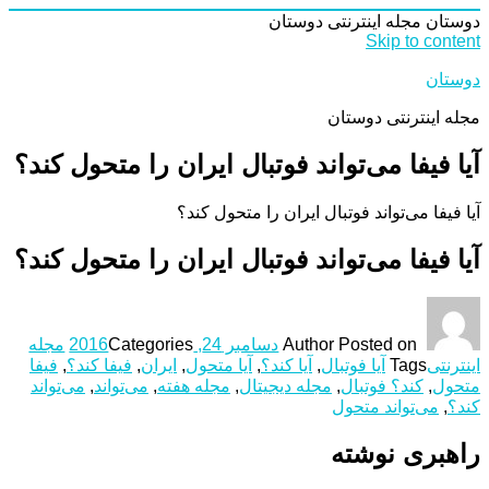
دوستان
مجله اینترنتی دوستان
Skip to content
دوستان
مجله اینترنتی دوستان
آیا فیفا می‌تواند فوتبال ایران را متحول کند؟
آیا فیفا می‌تواند فوتبال ایران را متحول کند؟
آیا فیفا می‌تواند فوتبال ایران را متحول کند؟
Posted on
Author
دسامبر 24, 2016
Categories
مجله
اینترنتی
Tags
آیا فوتبال
,
آیا کند؟
,
آیا متحول
,
ایران
,
فیفا کند؟
,
فیفا
متحول
,
کند؟ فوتبال
,
مجله دیجیتال
,
مجله هفته
,
می‌تواند
,
می‌تواند
کند؟
,
می‌تواند متحول
راهبری نوشته