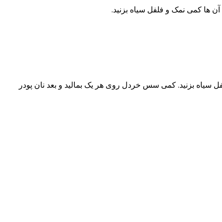
لفل سیاه بزنید. کمی سس خردل روی هر یک بمالید و بعد نان پودر