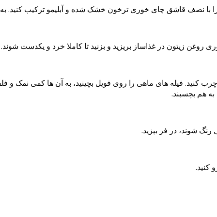
 چرب کنید. فیله های ماهی را روی فویل بچینید، به آن ها کمی نمک و ف
به هم بچسبند.