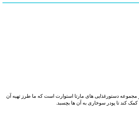
از مجموعه دستورغذایی های مارتا استوارت است که ما طرز تهیه آن
کمک کند تا پودر سوخاری به آن ها بچسبد.