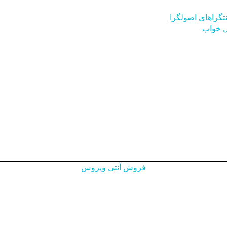
ا
ل خواب
فروش آنتی ویروس