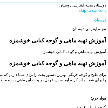
دوستان
مجله اینترنتی دوستان
Skip to content
دوستان
مجله اینترنتی دوستان
آموزش تهیه ماهی و گوجه کبابی خوشمزه
آموزش تهیه ماهی و گوجه کبابی خوشمزه
آموزش تهیه ماهی و گوجه کبابی خوشمزه
برای طبخ و گوجه فرنگی بهترین دستور پخت را برای شما داریم که می 
را برای شما آماده کرده ایم. سس خردل در پخت این ماهی به دو منظور
مواد لازم:
گوجه فرنگی ۶ عدد