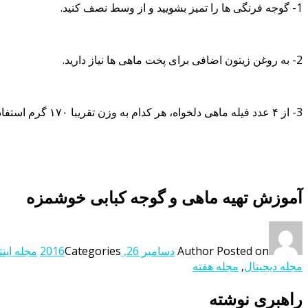
1- گوجه فرنگی ها را تمیز بشویید و از وسط نصف کنید.
2- به روغن زیتون اضافی برای پخت ماهی ها نیاز دارید.
3- از ۴ عدد فیله ماهی دلخواه، هر کدام به وزن تقریبا ۱۷۰ گرم استفاده کنید.
آموزش تهیه ماهی و گوجه کبابی خوشمزه
Posted on
Author
دسامبر 26, 2016
Categories
مجله اینت
مجله دیجیتال
,
مجله هفته
راهبری نوشته