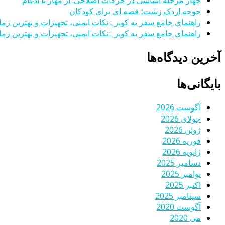
جوجه اردک زشت؛ قصه ای برای کودکان
راهنمای جامع سفر به کویر : نکات ایمنی، تجهیزات و بهترین زمان
راهنمای جامع سفر به کویر : نکات ایمنی، تجهیزات و بهترین زمان
آخرین دیدگاه‌ها
بایگانی‌ها
آگوست 2026
جولای 2026
ژوئن 2026
فوریه 2026
ژانویه 2026
دسامبر 2025
نوامبر 2025
اکتبر 2025
سپتامبر 2025
آگوست 2020
می 2020