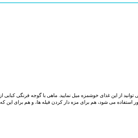
توانید از این غذای خوشمزه میل نمایید. ماهی با گوجه فرنگی کبابی 
 استفاده می شود، هم برای مزه دار کردن فیله ها، و هم برای این که 