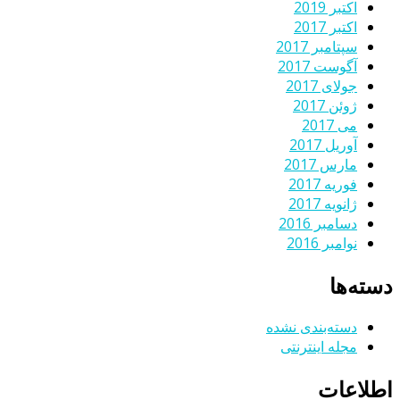
اکتبر 2019
اکتبر 2017
سپتامبر 2017
آگوست 2017
جولای 2017
ژوئن 2017
می 2017
آوریل 2017
مارس 2017
فوریه 2017
ژانویه 2017
دسامبر 2016
نوامبر 2016
دسته‌ها
دسته‌بندی نشده
مجله اینترنتی
اطلاعات