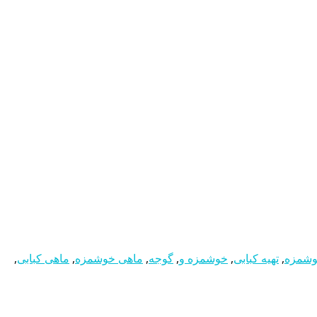
وشمزه
,
تهیه کبابی
,
خوشمزه و
,
گوجه
,
ماهی خوشمزه
,
ماهی کبابی
,