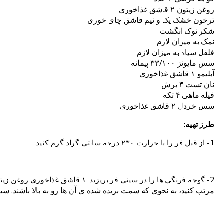
روغن زیتون ۲ قاشق غذاخوری
ترخون خشک یک و نیم قاشق چای خوری
شکر نوک انگشت
نمک به میزان لازم
فلفل سیاه به میزان لازم
سس مایونز ۳۳/۱۰۰ پیمانه
آبلیمو ۱ قاشق غذاخوری
نان تست ۳ برش
فیله ماهی ۴ تکه
سس خردل ۲ قاشق غذاخوری
طرز تهیه:
1- از قبل فر را با حرارت ۲۳۰ درجه سانتی گراد گرم کنید.
مرتب کنید، به نحوی که سمت بریده شده ی آن ها رو به بالا باشند. سینی را در فر بگذارید 