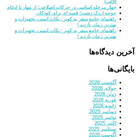
الاغی)
چهار مرحله اساسی در حرکات اصلاحی: از مهار تا ادغام
جوجه اردک زشت؛ قصه ای برای کودکان
راهنمای جامع سفر به کویر : نکات ایمنی، تجهیزات و
بهترین زمان بازدید !
راهنمای جامع سفر به کویر : نکات ایمنی، تجهیزات و
بهترین زمان بازدید !
آخرین دیدگاه‌ها
بایگانی‌ها
آگوست 2026
جولای 2026
ژوئن 2026
فوریه 2026
ژانویه 2026
دسامبر 2025
نوامبر 2025
اکتبر 2025
سپتامبر 2025
آگوست 2020