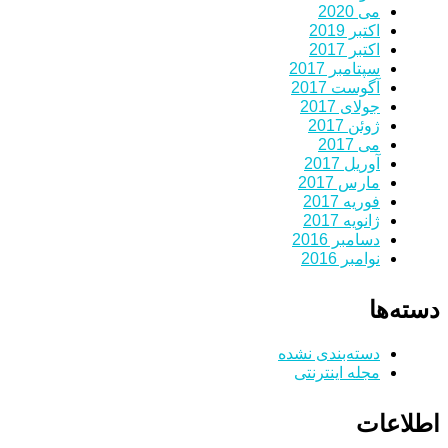
می 2020
اکتبر 2019
اکتبر 2017
سپتامبر 2017
آگوست 2017
جولای 2017
ژوئن 2017
می 2017
آوریل 2017
مارس 2017
فوریه 2017
ژانویه 2017
دسامبر 2016
نوامبر 2016
دسته‌ها
دسته‌بندی نشده
مجله اینترنتی
اطلاعات